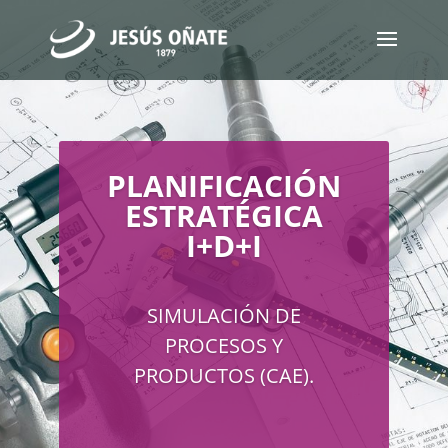
PLANIFICACIÓN
ESTRATÉGICA
I+D+I
SIMULACIÓN DE
PROCESOS Y
PRODUCTOS (CAE).