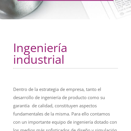
Ingeniería
industrial
Dentro de la estrategia de empresa, tanto el
desarrollo de ingeniería de producto como su
garantía de calidad, constituyen aspectos
fundamentales de la misma. Para ello contamos
con un importante equipo de ingeniería dotado con
los medios más sofisticados de diseño y simulación