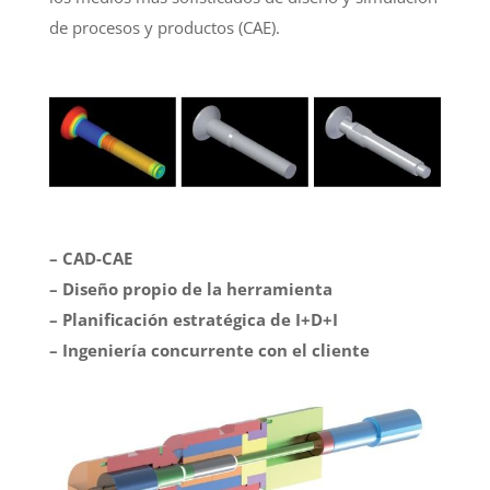
de procesos y productos (CAE).
– CAD-CAE
– Diseño propio de la herramienta
– Planificación estratégica de I+D+I
– Ingeniería concurrente con el cliente