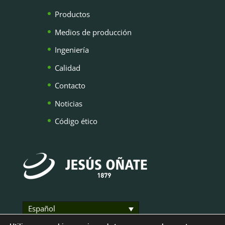
Productos
Medios de producción
Ingeniería
Calidad
Contacto
Noticias
Código ético
Español