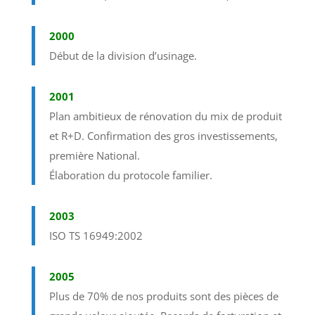
2000
Début de la division d’usinage.
2001
Plan ambitieux de rénovation du mix de produit
et R+D. Confirmation des gros investissements,
première National.
Élaboration du protocole familier.
2003
ISO TS 16949:2002
2005
Plus de 70% de nos produits sont des pièces de