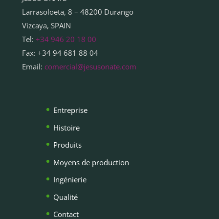
Larrasoloeta, 8 – 48200 Durango
Vizcaya, SPAIN
Tel:
+34 946 20 18 00
Fax: +34 94 681 88 04
Email:
comercial@jesusonate.com
Entreprise
Histoire
Produits
Moyens de production
Ingénierie
Qualité
Contact