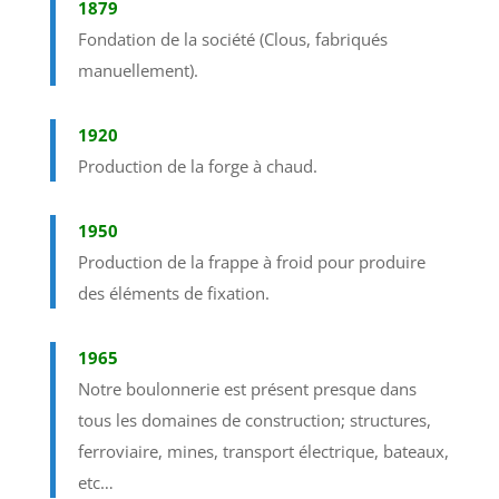
1879
Fondation de la société (Clous, fabriqués
manuellement).
1920
Production de la forge à chaud.
1950
Production de la frappe à froid pour produire
des éléments de fixation.
1965
Notre boulonnerie est présent presque dans
tous les domaines de construction; structures,
ferroviaire, mines, transport électrique, bateaux,
etc…