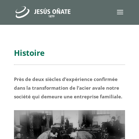
Histoire
Près de deux siècles d’expérience confirmée
dans la transformation de l’acier avale notre
société qui demeure une entreprise familiale.