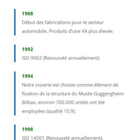
1988
Début des fabrications pour le secteur
automobile. Produits d’une VA plus élevée.
1992
ISO 9002 (Renouvelé annuellement).
1994
Notre visserie est choisie comme élément de
fixation de la structure du Musée Guggengheim
Bilbao, environ 700.000 unités ont été
employées (qualité 10.9).
1998
ISO 14001 (Renouvelé annuellement).