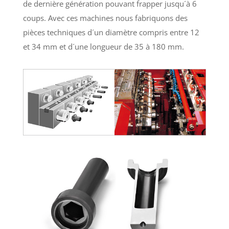
de dernière génération pouvant frapper jusqu´à 6
coups. Avec ces machines nous fabriquons des
pièces techniques d´un diamètre compris entre 12
et 34 mm et d´une longueur de 35 à 180 mm.