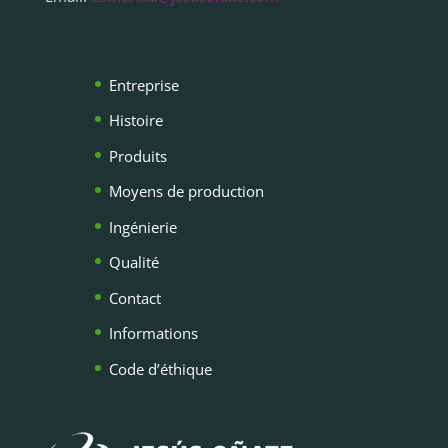
Entreprise
Histoire
Produits
Moyens de production
Ingénierie
Qualité
Contact
Informations
Code d’éthique