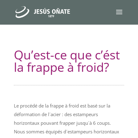
Qu’est-ce que c’ést
la frappe à froid?
Le procédé de la frappe à froid est basé sur la
déformation de l´acier : des estampeurs
horizontaux pouvant frapper jusqu´à 6 coups.
Nous sommes équipés d´estampeurs horizontaux