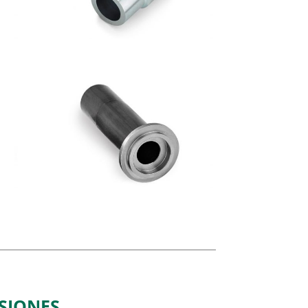
SIONES