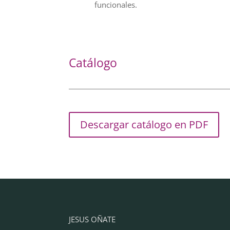
funcionales.
Catálogo
Descargar catálogo en PDF
JESUS OÑATE