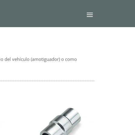
rio del vehículo (amotiguador) o como