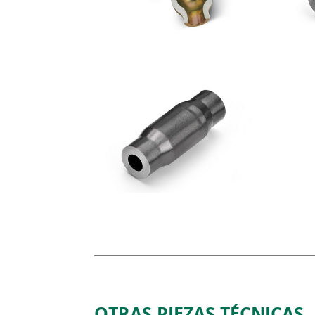
OTRAS PIEZAS TÉCNICAS