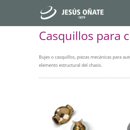
Casquillos para 
Bujes o casquillos, piezas mecánicas para au
elemento estructural del chasis.